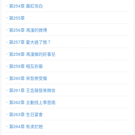
第254章 萬紅坦白
第255章
第256章 馮漫的微博
第257章 愛大過了恨？
第258章 馮漫做的好事兒
第259章 相互折磨
第260章 宋哲修受傷
第261章 王念薇發來微信
第262章 主動找上季思雨
第263章 生日宴會
第264章 有求於她