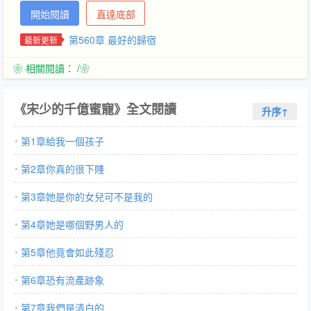
開始閱讀
直達底部
第560章 最好的歸宿
最新更新
❀ 相關閱讀： /❀
《宋少的千億蜜寵》全文閱讀
升序↑
第1章給我一個孩子
第2章你真的很下賤
第3章她是你的女兒可不是我的
第4章她是哪個野男人的
第5章他竟會如此殘忍
第6章恐有流產跡象
第7章我們是清白的