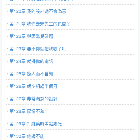
第120章 我的設計她不會滿意
第121章 我們去宋先生的包間？
第122章 與唐馨兒碰麵
第123章 要不你就把我收了吧
第124章 就掛你的電話
第125章 撩人而不自知
第126章 朝夕相處半個月
第127章 非常滿意的設計
第128章 感情不和
第129章 打麻藥時差點疼死
第130章 他說不能