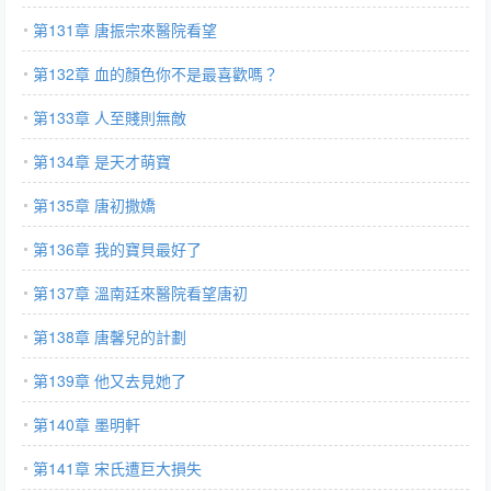
第131章 唐振宗來醫院看望
第132章 血的顏色你不是最喜歡嗎？
第133章 人至賤則無敵
第134章 是天才萌寶
第135章 唐初撒嬌
第136章 我的寶貝最好了
第137章 溫南廷來醫院看望唐初
第138章 唐馨兒的計劃
第139章 他又去見她了
第140章 墨明軒
第141章 宋氏遭巨大損失