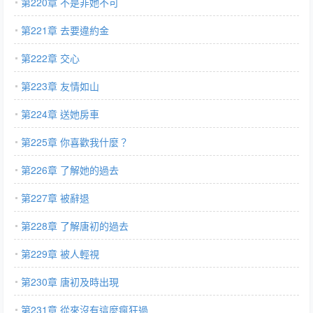
第220章 不是非她不可
第221章 去要違約金
第222章 交心
第223章 友情如山
第224章 送她房車
第225章 你喜歡我什麼？
第226章 了解她的過去
第227章 被辭退
第228章 了解唐初的過去
第229章 被人輕視
第230章 唐初及時出現
第231章 從來沒有這麼瘋狂過