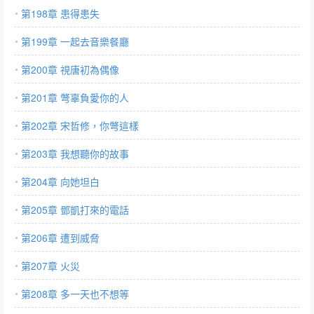
第198章 患得患失
第199章 一起去音樂餐廳
第200章 視唐初為偶像
第201章 彆辜負愛你的人
第202章 宋哲修，你彆這樣
第203章 我想聽你的故事
第204章 向她坦白
第205章 鄧凱打來的電話
第206章 遭到威脅
第207章 火災
第208章 多一天也不想等