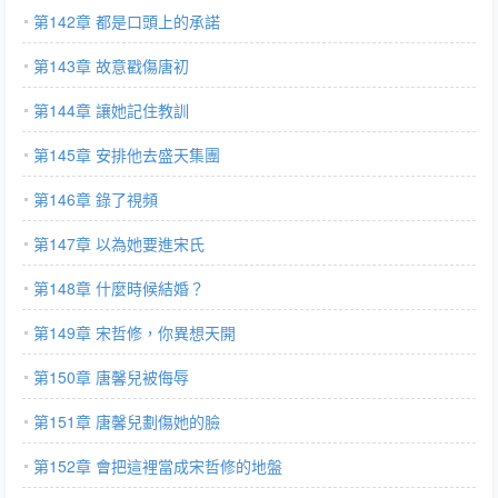
第142章 都是口頭上的承諾
第143章 故意戳傷唐初
第144章 讓她記住教訓
第145章 安排他去盛天集團
第146章 錄了視頻
第147章 以為她要進宋氏
第148章 什麼時候結婚？
第149章 宋哲修，你異想天開
第150章 唐馨兒被侮辱
第151章 唐馨兒劃傷她的臉
第152章 會把這裡當成宋哲修的地盤