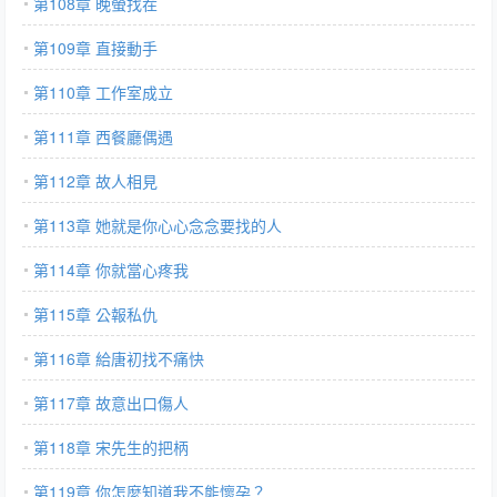
第108章 晚螢找茬
第109章 直接動手
第110章 工作室成立
第111章 西餐廳偶遇
第112章 故人相見
第113章 她就是你心心念念要找的人
第114章 你就當心疼我
第115章 公報私仇
第116章 給唐初找不痛快
第117章 故意出口傷人
第118章 宋先生的把柄
第119章 你怎麼知道我不能懷孕？