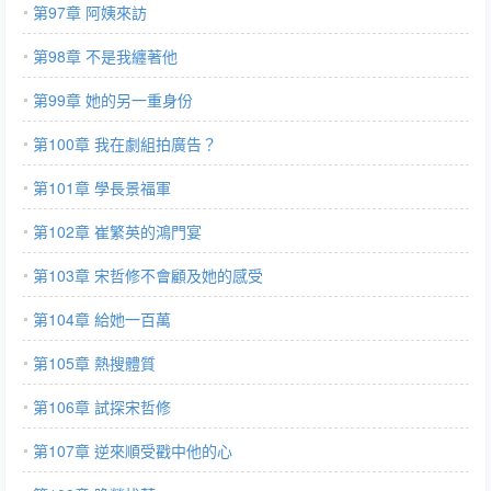
第97章 阿姨來訪
第98章 不是我纏著他
第99章 她的另一重身份
第100章 我在劇組拍廣告？
第101章 學長景福軍
第102章 崔繁英的鴻門宴
第103章 宋哲修不會顧及她的感受
第104章 給她一百萬
第105章 熱搜體質
第106章 試探宋哲修
第107章 逆來順受戳中他的心