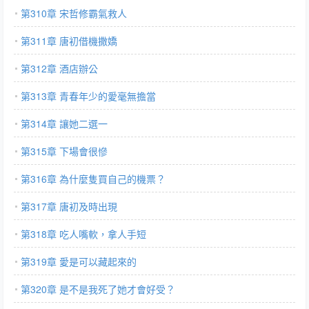
第310章 宋哲修霸氣救人
第311章 唐初借機撒嬌
第312章 酒店辦公
第313章 青春年少的愛毫無擔當
第314章 讓她二選一
第315章 下場會很慘
第316章 為什麼隻買自己的機票？
第317章 唐初及時出現
第318章 吃人嘴軟，拿人手短
第319章 愛是可以藏起來的
第320章 是不是我死了她才會好受？