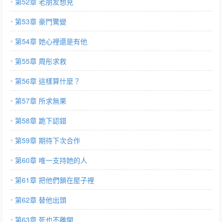
第52章 老朋友想見
第53章 豪門驚變
第54章 她心裡還是有他
第55章 周彤求救
第56章 這樣算什麼？
第57章 所求無果
第58章 跪下認錯
第59章 期待下次合作
第60章 唯一支持她的人
第61章 把他們鎖在屋子裡
第62章 替他出頭
第63章 死也不離開