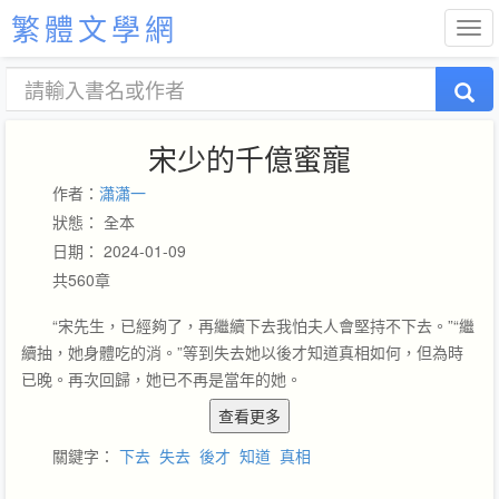
繁體文學網
宋少的千億蜜寵
作者：
瀟瀟一
狀態： 全本
日期： 2024-01-09
共560章
“宋先生，已經夠了，再繼續下去我怕夫人會堅持不下去。”“繼
續抽，她身體吃的消。”等到失去她以後才知道真相如何，但為時
已晚。再次回歸，她已不再是當年的她。
查看更多
關鍵字：
下去
失去
後才
知道
真相