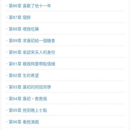
第86章 喜歡了他十一年
第87章 宿醉
第88章 喂我吃藥
第89章 求唐初給一個機會
第90章 承認宋夫人的身份
第91章 親我時要帶點情緒
第92章 生的希望
第93章 唐初的同班同學
第94章 唐初，救救我
第95章 拖到晚上七點
第96章 看她演戲